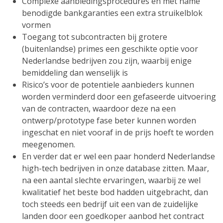
Complexe aanbiedingsprocedures en met name
benodigde bankgaranties een extra struikelblok
vormen
Toegang tot subcontracten bij grotere
(buitenlandse) primes een geschikte optie voor
Nederlandse bedrijven zou zijn, waarbij enige
bemiddeling dan wenselijk is
Risico’s voor de potentiele aanbieders kunnen
worden verminderd door een gefaseerde uitvoering
van de contracten, waardoor deze na een
ontwerp/prototype fase beter kunnen worden
ingeschat en niet vooraf in de prijs hoeft te worden
meegenomen.
En verder dat er wel een paar honderd Nederlandse
high-tech bedrijven in onze database zitten. Maar,
na een aantal slechte ervaringen, waarbij ze wel
kwalitatief het beste bod hadden uitgebracht, dan
toch steeds een bedrijf uit een van de zuidelijke
landen door een goedkoper aanbod het contract