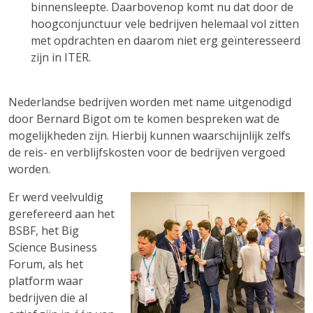
binnensleepte. Daarbovenop komt nu dat door de
hoogconjunctuur vele bedrijven helemaal vol zitten
met opdrachten en daarom niet erg geïnteresseerd
zijn in ITER.
Nederlandse bedrijven worden met name uitgenodigd
door Bernard Bigot om te komen bespreken wat de
mogelijkheden zijn. Hierbij kunnen waarschijnlijk zelfs
de reis- en verblijfskosten voor de bedrijven vergoed
worden.
Er werd veelvuldig
gerefereerd aan het
BSBF, het Big
Science Business
Forum, als het
platform waar
bedrijven die al