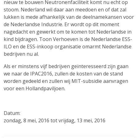
nieuw te bouwen Neutronenfaciliteit komt nu echt op
stoom. Nederland wil daar aan meedoen en of dat zal
lukken is mede afhankelijk van de deelnamekansen voor
de Nederlandse Industrie. Er wordt op dit moment
nagedacht en gewerkt om te komen tot Nederlandse in
kind bijdragen. Toon Verhoeven is de Nederlandse ESS-
ILO en de ESS-inkoop organisatie omarmt Nederlandse
bedrijven nu al.
Als er minstens vijf bedrijven geïnteresseerd zijn gaan
we naar de IPAC2016, zullen de kosten van de stand
worden gedeeld en zullen wij MIT-subsidie aanvragen
voor een Hollandpaviljoen.
Datum:
zondag, 8 mei, 2016 tot vrijdag, 13 mei, 2016