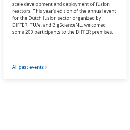
scale development and deployment of fusion
reactors. This year’s edition of the annual event
for the Dutch fusion sector organized by
DIFFER, TU/e, and BigScienceNL, welcomed
some 200 participants to the DIFFER premises.
All past events »