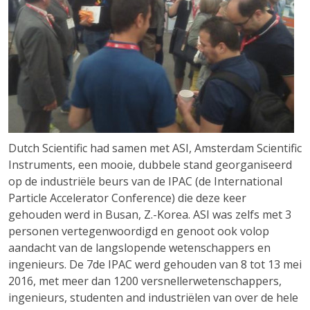
Dutch Scientific had samen met ASI, Amsterdam Scientific
Instruments, een mooie, dubbele stand georganiseerd
op de industriële beurs van de IPAC (de International
Particle Accelerator Conference) die deze keer
gehouden werd in Busan, Z.-Korea. ASI was zelfs met 3
personen vertegenwoordigd en genoot ook volop
aandacht van de langslopende wetenschappers en
ingenieurs. De 7de IPAC werd gehouden van 8 tot 13 mei
2016, met meer dan 1200 versnellerwetenschappers,
ingenieurs, studenten and industriëlen van over de hele