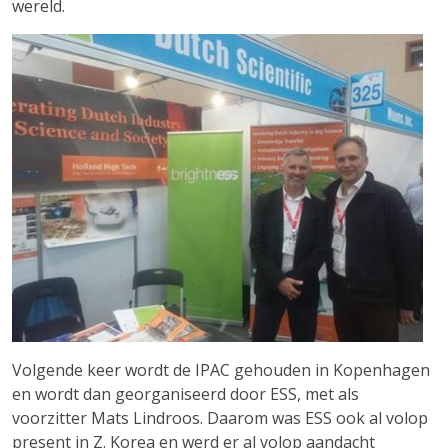
wereld.
Volgende keer wordt de IPAC gehouden in Kopenhagen
en wordt dan georganiseerd door ESS, met als
voorzitter Mats Lindroos. Daarom was ESS ook al volop
present in Z. Korea en werd er al volop aandacht