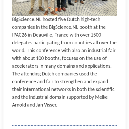
BigScience.NL hosted five Dutch high-tech
companies in the BigScience.NL booth at the
IPAC26 in Deauville, France with over 1500
delegates participating from countries all over the
world. This conference with also an industrial fair
with about 100 booths, focuses on the use of
accelerators in many domains and applications.
The attending Dutch companies used the
conference and fair to strengthen and expand
their international networks in both the scientific
and the industrial domain supported by Meike
Arnold and Jan Visser.