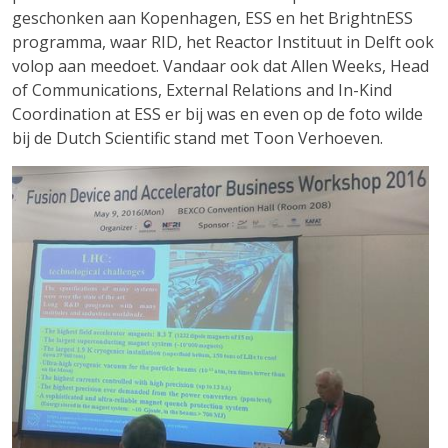
geschonken aan Kopenhagen, ESS en het BrightnESS
programma, waar RID, het Reactor Instituut in Delft ook
volop aan meedoet. Vandaar ook dat Allen Weeks, Head
of Communications, External Relations and In-Kind
Coordination at ESS er bij was en even op de foto wilde
bij de Dutch Scientific stand met Toon Verhoeven.