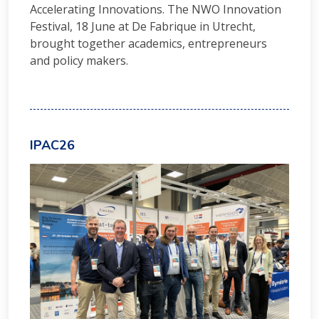
Accelerating Innovations. The NWO Innovation
Festival, 18 June at De Fabrique in Utrecht,
brought together academics, entrepreneurs
and policy makers.
IPAC26