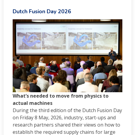
Dutch Fusion Day 2026
What’s needed to move from physics to
actual machines
During the third edition of the Dutch Fusion Day
on Friday 8 May, 2026, industry, start-ups and
research partners shared their views on how to
establish the required supply chains for large