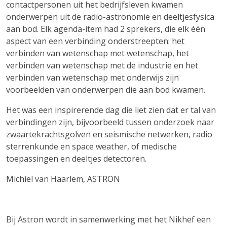
contactpersonen uit het bedrijfsleven kwamen
onderwerpen uit de radio-astronomie en deeltjesfysica
aan bod. Elk agenda-item had 2 sprekers, die elk één
aspect van een verbinding onderstreepten: het
verbinden van wetenschap met wetenschap, het
verbinden van wetenschap met de industrie en het
verbinden van wetenschap met onderwijs zijn
voorbeelden van onderwerpen die aan bod kwamen.
Het was een inspirerende dag die liet zien dat er tal van
verbindingen zijn, bijvoorbeeld tussen onderzoek naar
zwaartekrachtsgolven en seismische netwerken, radio
sterrenkunde en space weather, of medische
toepassingen en deeltjes detectoren.
Michiel van Haarlem, ASTRON
Bij Astron wordt in samenwerking met het Nikhef een