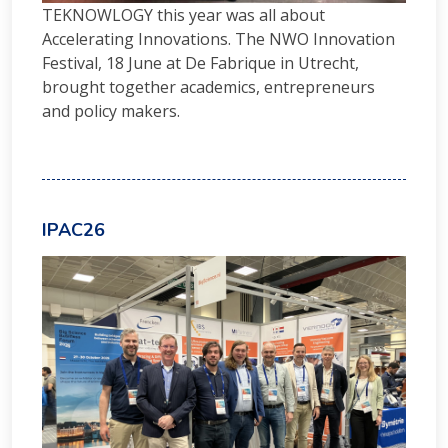
TEKNOWLOGY this year was all about
Accelerating Innovations. The NWO Innovation
Festival, 18 June at De Fabrique in Utrecht,
brought together academics, entrepreneurs
and policy makers.
IPAC26