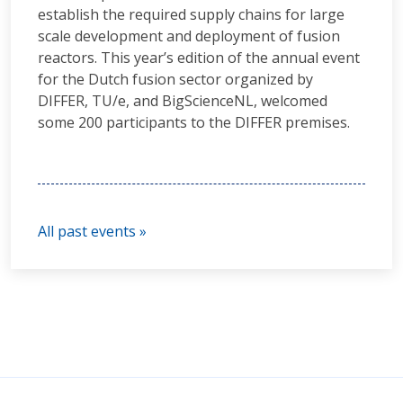
establish the required supply chains for large
scale development and deployment of fusion
reactors. This year’s edition of the annual event
for the Dutch fusion sector organized by
DIFFER, TU/e, and BigScienceNL, welcomed
some 200 participants to the DIFFER premises.
All past events »