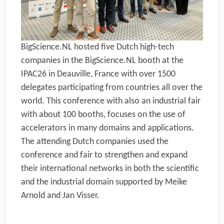
BigScience.NL hosted five Dutch high-tech
companies in the BigScience.NL booth at the
IPAC26 in Deauville, France with over 1500
delegates participating from countries all over the
world. This conference with also an industrial fair
with about 100 booths, focuses on the use of
accelerators in many domains and applications.
The attending Dutch companies used the
conference and fair to strengthen and expand
their international networks in both the scientific
and the industrial domain supported by Meike
Arnold and Jan Visser.