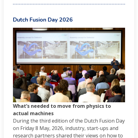
Dutch Fusion Day 2026
What’s needed to move from physics to
actual machines
During the third edition of the Dutch Fusion Day
on Friday 8 May, 2026, industry, start-ups and
research partners shared their views on how to