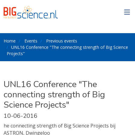
Home
Events
Previous events
UNL16 Conference "The connecting strength of Big Science
Projects"
UNL16 Conference "The
connecting strength of Big
Science Projects"
10-06-2016
he connecting strength of Big Science Projects bij
ASTRON, Dwingeloo