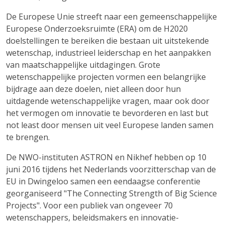
De Europese Unie streeft naar een gemeenschappelijke
Europese Onderzoeksruimte (ERA) om de H2020
doelstellingen te bereiken die bestaan uit uitstekende
wetenschap, industrieel leiderschap en het aanpakken
van maatschappelijke uitdagingen. Grote
wetenschappelijke projecten vormen een belangrijke
bijdrage aan deze doelen, niet alleen door hun
uitdagende wetenschappelijke vragen, maar ook door
het vermogen om innovatie te bevorderen en last but
not least door mensen uit veel Europese landen samen
te brengen.
De NWO-instituten ASTRON en Nikhef hebben op 10
juni 2016 tijdens het Nederlands voorzitterschap van de
EU in Dwingeloo samen een eendaagse conferentie
georganiseerd "The Connecting Strength of Big Science
Projects". Voor een publiek van ongeveer 70
wetenschappers, beleidsmakers en innovatie-