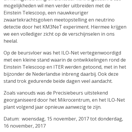
mogelijkheden wil men verder uitbreiden met de
Einstein Telescoop, een nauwkeuriger
zwaartekrachtsgolven meetopstelling en neutrino
detectie door het KM3NeT experiment. Hiermee krijgen
we een vollediger zicht op de verschijnselen in ons
heelal.
Op de beursvloer was het ILO-Net vertegenwoordigd
met een kleine stand waarin de ontwikkelingen rond de
Einstein Telescoop en ITER werden getoond, met in het
bijzonder de Nederlandse inbreng daarbij. Ook deze
stand trok gedurende beide dagen veel aandacht.
Zoals vanouds was de Precisiebeurs uitstekend
georganiseerd door het Mikrocentrum, en het ILO-Net
plant volgend jaar opnieuw aanwezig te zijn.
Datum: woensdag, 15 november, 2017 tot donderdag,
16 november, 2017