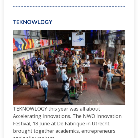
TEKNOWLOGY
TEKNOWLOGY this year was all about
Accelerating Innovations. The NWO Innovation
Festival, 18 June at De Fabrique in Utrecht,
brought together academics, entrepreneurs