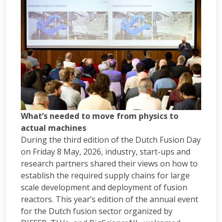
What’s needed to move from physics to
actual machines
During the third edition of the Dutch Fusion Day
on Friday 8 May, 2026, industry, start-ups and
research partners shared their views on how to
establish the required supply chains for large
scale development and deployment of fusion
reactors. This year’s edition of the annual event
for the Dutch fusion sector organized by