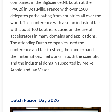
companies in the BigScience.NL booth at the
IPAC26 in Deauville, France with over 1500
delegates participating from countries all over the
world. This conference with also an industrial fair
with about 100 booths, focuses on the use of
accelerators in many domains and applications.
The attending Dutch companies used the
conference and fair to strengthen and expand
their international networks in both the scientific
and the industrial domain supported by Meike
Arnold and Jan Visser.
Dutch Fusion Day 2026