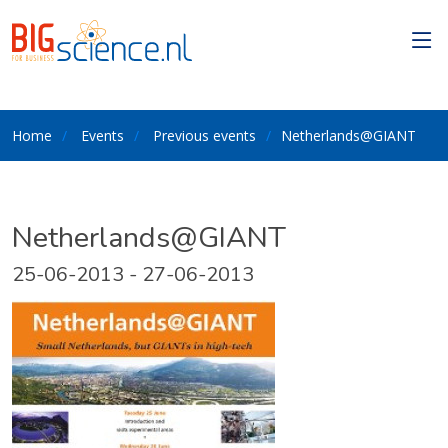
Home
Events
Previous events
Netherlands@GIANT
Netherlands@GIANT
25-06-2013 - 27-06-2013