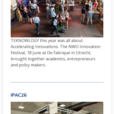
TEKNOWLOGY this year was all about
Accelerating Innovations. The NWO Innovation
Festival, 18 June at De Fabrique in Utrecht,
brought together academics, entrepreneurs
and policy makers.
IPAC26