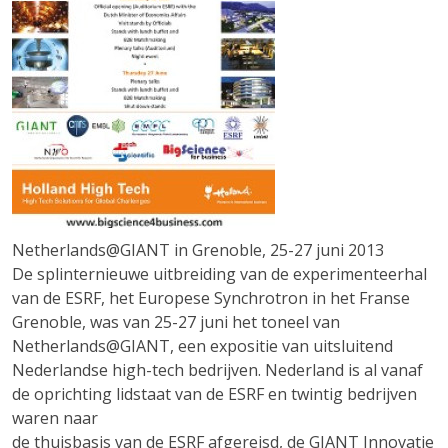
Netherlands@GIANT in Grenoble, 25-27 juni 2013
De splinternieuwe uitbreiding van de experimenteerhal
van de ESRF, het Europese Synchrotron in het Franse
Grenoble, was van 25-27 juni het toneel van
Netherlands@GIANT, een expositie van uitsluitend
Nederlandse high-tech bedrijven. Nederland is al vanaf
de oprichting lidstaat van de ESRF en twintig bedrijven
waren naar
de thuisbasis van de ESRF afgereisd, de GIANT Innovatie