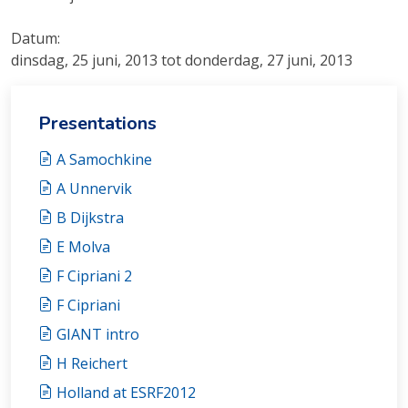
Datum:
dinsdag, 25 juni, 2013 tot donderdag, 27 juni, 2013
Presentations
A Samochkine
A Unnervik
B Dijkstra
E Molva
F Cipriani 2
F Cipriani
GIANT intro
H Reichert
Holland at ESRF2012