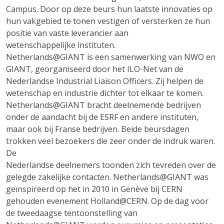
Campus. Door op deze beurs hun laatste innovaties op
hun vakgebied te tonen vestigen of versterken ze hun
positie van vaste leverancier aan
wetenschappelijke instituten.
Netherlands@GIANT is een samenwerking van NWO en
GIANT, georganiseerd door het ILO-Net van de
Nederlandse Industrial Liaison Officers. Zij helpen de
wetenschap en industrie dichter tot elkaar te komen.
Netherlands@GIANT bracht deelnemende bedrijven
onder de aandacht bij de ESRF en andere instituten,
maar ook bij Franse bedrijven. Beide beursdagen
trokken veel bezoekers die zeer onder de indruk waren.
De
Nederlandse deelnemers toonden zich tevreden over de
gelegde zakelijke contacten. Netherlands@GIANT was
geïnspireerd op het in 2010 in Genève bij CERN
gehouden evenement Holland@CERN. Op de dag voor
de tweedaagse tentoonstelling van