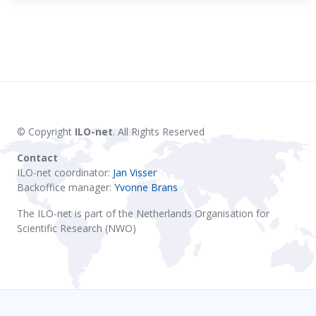
© Copyright
ILO-net
. All Rights Reserved
Contact
ILO-net coordinator:
Jan Visser
Backoffice manager:
Yvonne Brans
The ILO-net is part of the Netherlands Organisation for
Scientific Research (NWO)