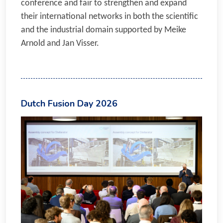
conference and fair to strengthen and expand
their international networks in both the scientific
and the industrial domain supported by Meike
Arnold and Jan Visser.
Dutch Fusion Day 2026