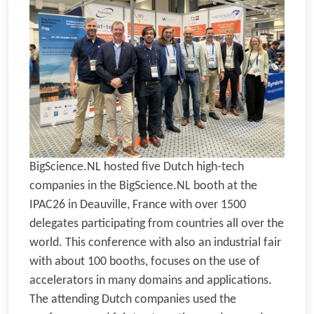
BigScience.NL hosted five Dutch high-tech
companies in the BigScience.NL booth at the
IPAC26 in Deauville, France with over 1500
delegates participating from countries all over the
world. This conference with also an industrial fair
with about 100 booths, focuses on the use of
accelerators in many domains and applications.
The attending Dutch companies used the