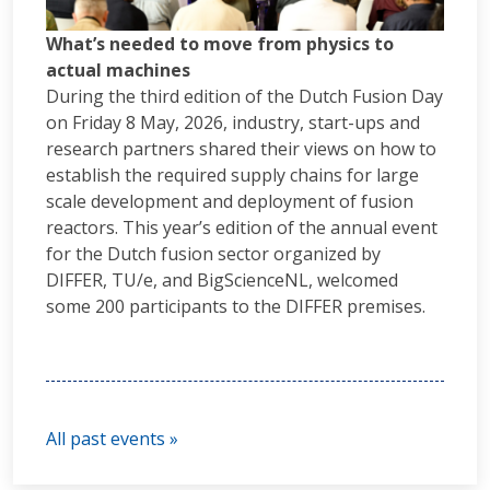
What’s needed to move from physics to
actual machines
During the third edition of the Dutch Fusion Day
on Friday 8 May, 2026, industry, start-ups and
research partners shared their views on how to
establish the required supply chains for large
scale development and deployment of fusion
reactors. This year’s edition of the annual event
for the Dutch fusion sector organized by
DIFFER, TU/e, and BigScienceNL, welcomed
some 200 participants to the DIFFER premises.
All past events »