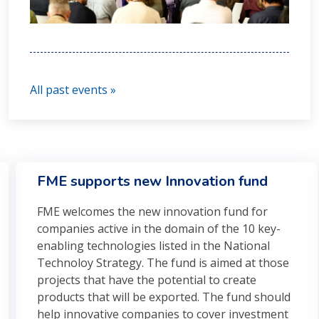
All past events »
FME supports new Innovation fund
FME welcomes the new innovation fund for
companies active in the domain of the 10 key-
enabling technologies listed in the National
Technoloy Strategy. The fund is aimed at those
projects that have the potential to create
products that will be exported. The fund should
help innovative companies to cover investment