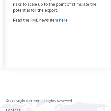
risks to scale up to the point of stimulate the
potential for the export.
Read the FME news item
here
© Copyright
ILO-net
. All Rights Reserved
Contact