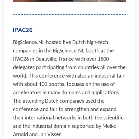
IPAC26
BigScience.NL hosted five Dutch high-tech
companies in the BigScience.NL booth at the
IPAC26 in Deauville, France with over 1500
delegates participating from countries all over the
world. This conference with also an industrial fair
with about 100 booths, focuses on the use of
accelerators in many domains and applications.
The attending Dutch companies used the
conference and fair to strengthen and expand
their international networks in both the scientific
and the industrial domain supported by Meike
Arnold and Jan Visser.