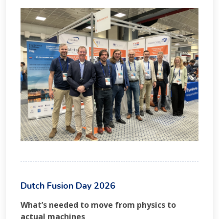
Dutch Fusion Day 2026
What’s needed to move from physics to
actual machines