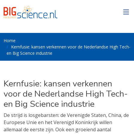
Home
Kernfusie: kansen verkennen voor de Nederlandse High Tech-
en Big Science industrie
Kernfusie: kansen verkennen
voor de Nederlandse High Tech-
en Big Science industrie
De strijd is losgebarsten: de Verenigde Staten, China, de
Europese Unie en het Verenigd Koninkrijk willen
allemaal de eerste zijn. Ook een groeiend aantal