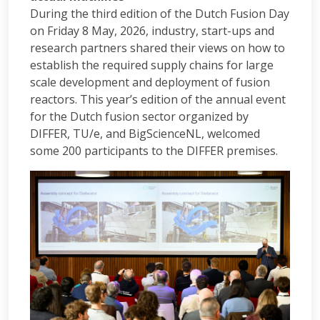
During the third edition of the Dutch Fusion Day
on Friday 8 May, 2026, industry, start-ups and
research partners shared their views on how to
establish the required supply chains for large
scale development and deployment of fusion
reactors. This year’s edition of the annual event
for the Dutch fusion sector organized by
DIFFER, TU/e, and BigScienceNL, welcomed
some 200 participants to the DIFFER premises.