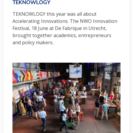
TEKNOWLOGY
TEKNOWLOGY this year was all about
Accelerating Innovations. The NWO Innovation
Festival, 18 June at De Fabrique in Utrecht,
brought together academics, entrepreneurs
and policy makers.